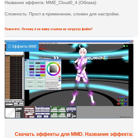
Название эффекта: MME_Cloud0_4 (Облака)
Сложность: Прост в применении, сложен для настройки.
Помогите. Почему я не вижу ссылки на загрузку файла?
Эффекты MME
Скачать эффекты для MMD. Название эффекта: