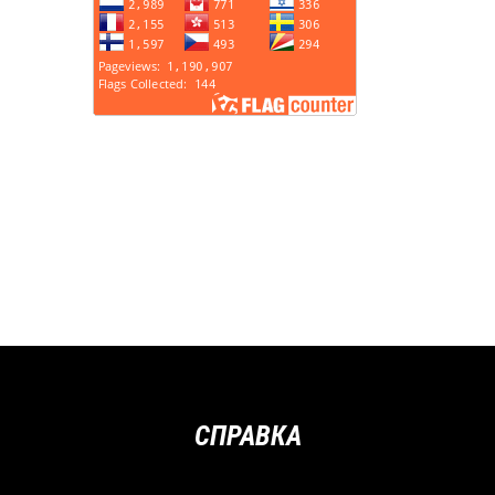
СПРАВКА