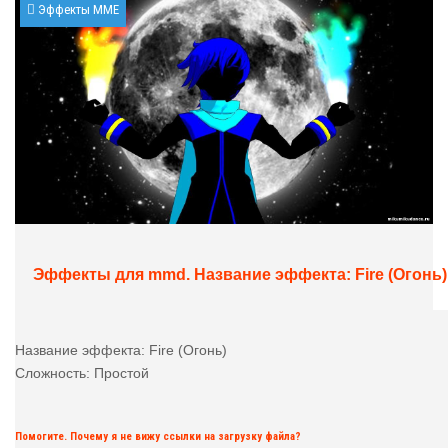
Эффекты MME
Эффекты для mmd. Название эффекта: Fire (Огонь)
Название эффекта: Fire (Огонь)
Сложность: Простой
Помогите. Почему я не вижу ссылки на загрузку файла?