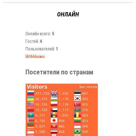
ОНЛАЙН
Онлайн всего:
5
Гостей:
4
Пользователей:
1
lilit666uwu
Посетители по странам