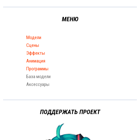
МЕНЮ
Модели
Сцены
Эффекты
Анимация
Программы
База модели
Аксессуары
ПОДДЕРЖАТЬ ПРОЕКТ