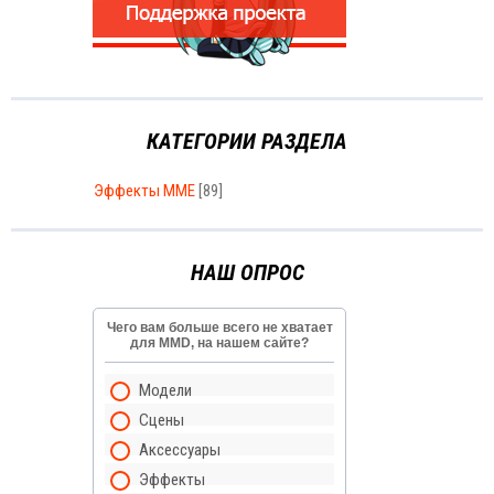
КАТЕГОРИИ РАЗДЕЛА
Эффекты MME
[89]
НАШ ОПРОС
Чего вам больше всего не хватает
для MMD, на нашем сайте?
Модели
Сцены
Аксессуары
Эффекты