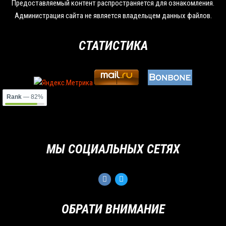
Предоставляемый контент распространяется для ознакомления.
Администрация сайта не является владельцем данных файлов.
СТАТИСТИКА
Rank
— 82%
МЫ СОЦИАЛЬНЫХ СЕТЯХ
ОБРАТИ ВНИМАНИЕ