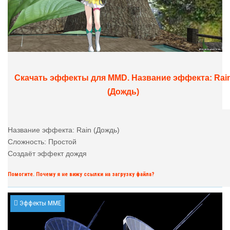
Скачать эффекты для MMD. Название эффекта: Rai
(Дождь)
Название эффекта: Rain (Дождь)
Сложность: Простой
Создаёт эффект дождя
Помогите. Почему я не вижу ссылки на загрузку файла?
Эффекты MME