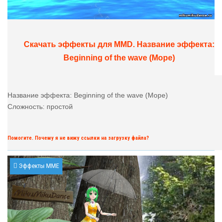
Скачать эффекты для MMD. Название эффекта:
Beginning of the wave (Море)
Название эффекта: Beginning of the wave (Море)
Сложность: простой
Помогите. Почему я не вижу ссылки на загрузку файла?
Эффекты MME