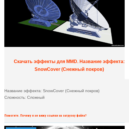
Скачать эффекты для MMD. Название эффекта:
SnowCover (Снежный покров)
Название эффекта: SnowCover (Снежный покров)
Сложность: Сложный
Помогите. Почему я не вижу ссылки на загрузку файла?