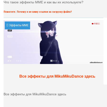
Что такое эффекты MME и как вы их используете?
Помогите. Почему я не вижу ссылки на загрузку файла?
Эффекты MME
Все эффекты для MikuMikuDance здесь
Все эффекты для MikuMikuDance здесь