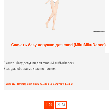
Скачать базу девушки для mmd (MikuMikuDance)
Скачать базу девушки для mmd (MikuMikuDance)
База для сборки модели по частям.
Помогите. Почему я не вижу ссылки на загрузку файла?
1-20
21-23