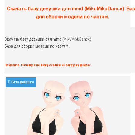
Скачать базу девушки для mmd (MikuMikuDance) Ба
для сборки модели по частям.
Скачать базу девушки для mmd (MikuMikuDance)
База для сборки модели по частям.
Помогите. Почему я не вижу ссылки на загрузку файла?
База девушки