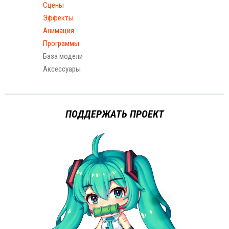
Сцены
Эффекты
Анимация
Программы
База модели
Аксессуары
ПОДДЕРЖАТЬ ПРОЕКТ