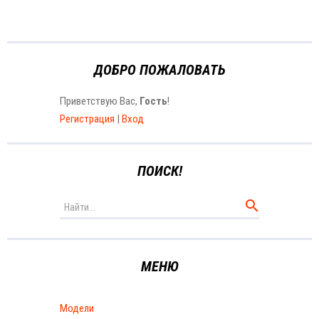
ДОБРО ПОЖАЛОВАТЬ
Приветствую Вас
,
Гость
!
Регистрация
|
Вход
ПОИСК!
МЕНЮ
Модели