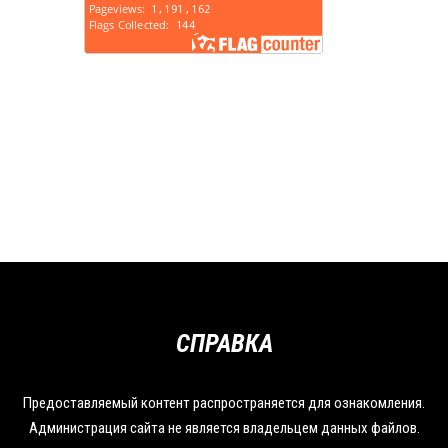
СПРАВКА
Предоставляемый контент распространяется для ознакомления.
Администрация сайта не является владельцем данных файлов.