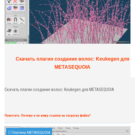
Скачать плагин создание волос: Keukegen​​​​​​​ для
METASEQUOIA
Скачать плагин создание волос: Keukegen для METASEQUOIA
Помогите. Почему я не вижу ссылки на загрузку файла?
Плагины METASEQUOIA