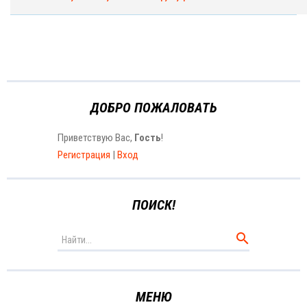
ДОБРО ПОЖАЛОВАТЬ
Приветствую Вас
,
Гость
!
Регистрация
|
Вход
ПОИСК!
МЕНЮ