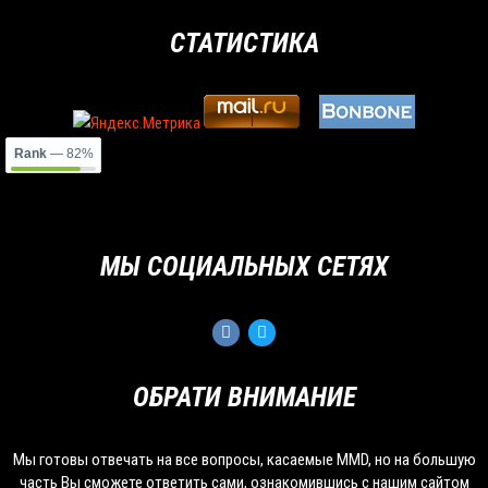
СТАТИСТИКА
Rank
— 82%
МЫ СОЦИАЛЬНЫХ СЕТЯХ
ОБРАТИ ВНИМАНИЕ
Мы готовы отвечать на все вопросы, касаемые MMD, но на большую
часть Вы сможете ответить сами, ознакомившись с нашим сайтом