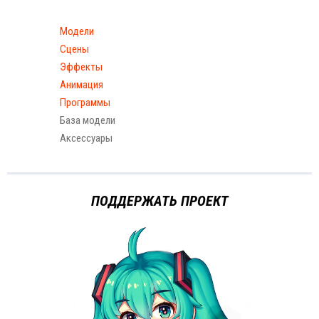
Модели
Сцены
Эффекты
Анимация
Программы
База модели
Аксессуары
ПОДДЕРЖАТЬ ПРОЕКТ