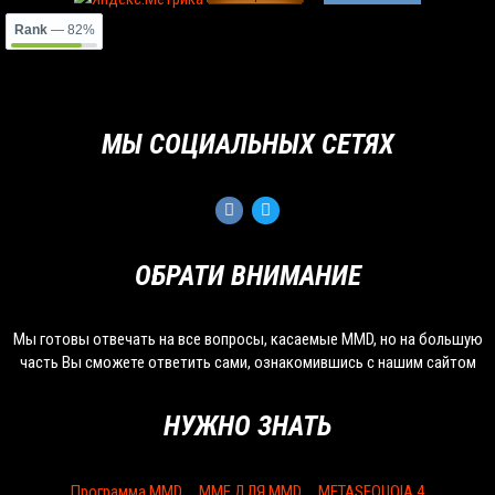
Rank
— 82%
МЫ СОЦИАЛЬНЫХ СЕТЯХ
ОБРАТИ ВНИМАНИЕ
Мы готовы отвечать на все вопросы, касаемые MMD, но на большую
часть Вы сможете ответить сами, ознакомившись с нашим сайтом
НУЖНО ЗНАТЬ
Программа MMD
MME ДЛЯ MMD
METASEQUOIA 4