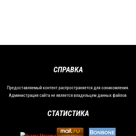
СПРАВКА
Предоставляемый контент распространяется для ознакомления.
Администрация сайта не является владельцем данных файлов.
СТАТИСТИКА