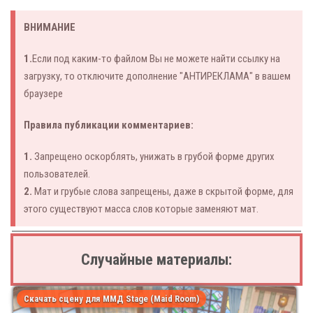
ВНИМАНИЕ
1.
Если под каким-то файлом Вы не можете найти ссылку на
загрузку, то отключите дополнение "АНТИРЕКЛАМА" в вашем
браузере
Правила публикации комментариев:
1.
Запрещено оскорблять, унижать в грубой форме других
пользователей.
2.
Мат и грубые слова запрещены, даже в скрытой форме, для
этого существуют масса слов которые заменяют мат.
Случайные материалы:
Скачать сцену для ММД Stage (Maid Room)