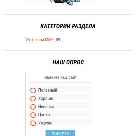
КАТЕГОРИИ РАЗДЕЛА
Эффекты MME
[89]
НАШ ОПРОС
Оцените наш сайт
Полезный
Хорошо
Неплохо
Плохо
Ужасно