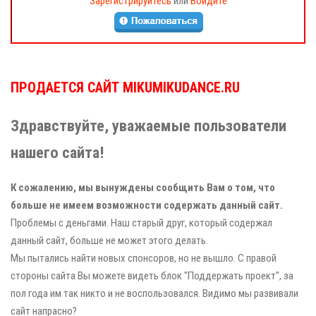
Зарегистрируйтесь
или
Войдите
ПРОДАЕТСЯ САЙТ MIKUMIKUDANCE.RU
Здравствуйте, уважаемые пользователи
нашего сайта!
К сожалению, мы вынуждены сообщить Вам о том, что
больше не имеем возможности содержать данный сайт.
Проблемы с деньгами. Наш старый друг, который содержал
данный сайт, больше не может этого делать.
Мы пытались найти новых спонсоров, но не вышло. С правой
стороны сайта Вы можете видеть блок "Поддержать проект", за
пол года им так никто и не воспользовался. Видимо мы развивали
сайт напрасно?