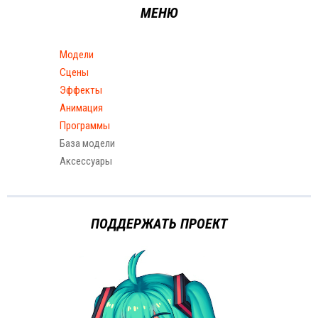
МЕНЮ
Модели
Сцены
Эффекты
Анимация
Программы
База модели
Аксессуары
ПОДДЕРЖАТЬ ПРОЕКТ