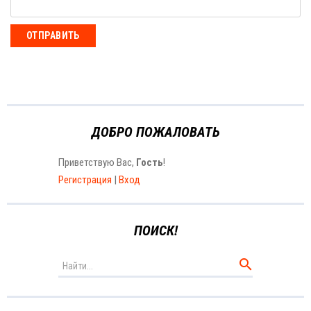
ОТПРАВИТЬ
ДОБРО ПОЖАЛОВАТЬ
Приветствую Вас
,
Гость
!
Регистрация
|
Вход
ПОИСК!