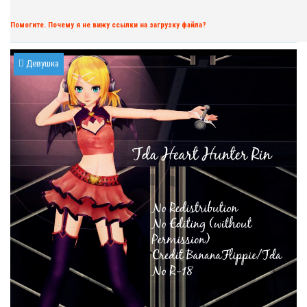
Помогите. Почему я не вижу ссылки на загрузку файла?
Девушка