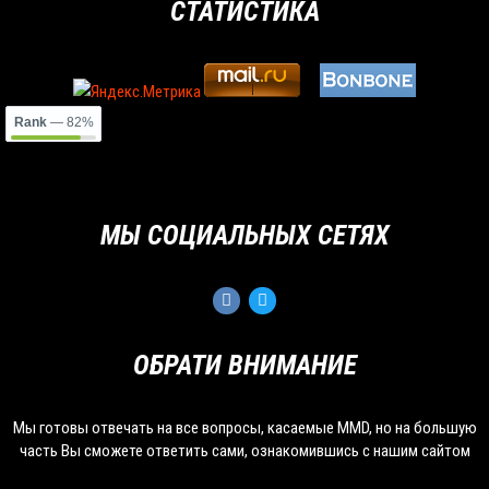
СТАТИСТИКА
Rank
— 82%
МЫ СОЦИАЛЬНЫХ СЕТЯХ
ОБРАТИ ВНИМАНИЕ
Мы готовы отвечать на все вопросы, касаемые MMD, но на большую
часть Вы сможете ответить сами, ознакомившись с нашим сайтом