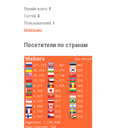
Онлайн всего:
5
Гостей:
4
Пользователей:
1
lilit666uwu
Посетители по странам