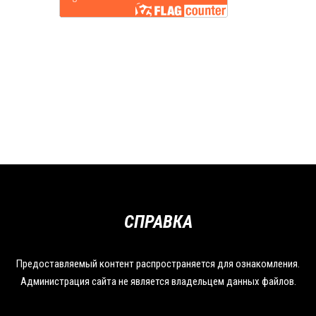
СПРАВКА
Предоставляемый контент распространяется для ознакомления.
Администрация сайта не является владельцем данных файлов.