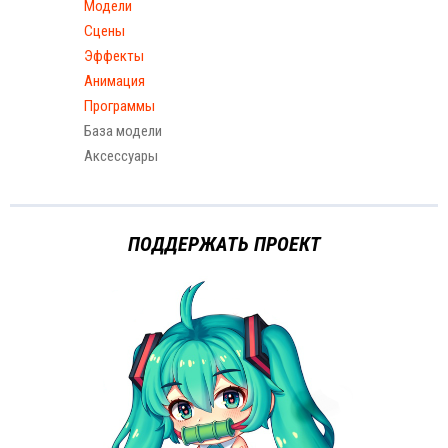
Модели
Сцены
Эффекты
Анимация
Программы
База модели
Аксессуары
ПОДДЕРЖАТЬ ПРОЕКТ