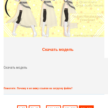
Скачать модель
Скачать модель
Помогите. Почему я не вижу ссылки на загрузку файла?