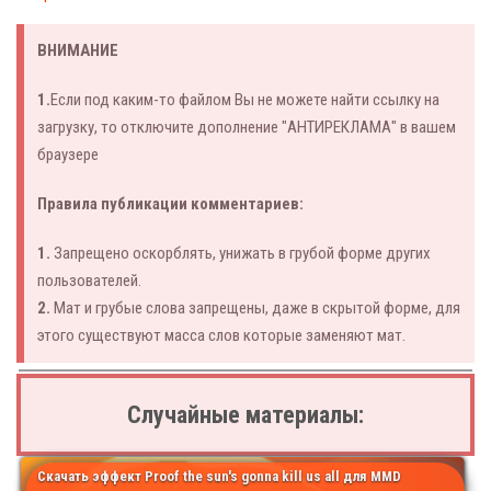
ВНИМАНИЕ
1.
Если под каким-то файлом Вы не можете найти ссылку на
загрузку, то отключите дополнение "АНТИРЕКЛАМА" в вашем
браузере
Правила публикации комментариев:
1.
Запрещено оскорблять, унижать в грубой форме других
пользователей.
2.
Мат и грубые слова запрещены, даже в скрытой форме, для
этого существуют масса слов которые заменяют мат.
Случайные материалы:
Скачать эффект Proof the sun's gonna kill us all для MMD