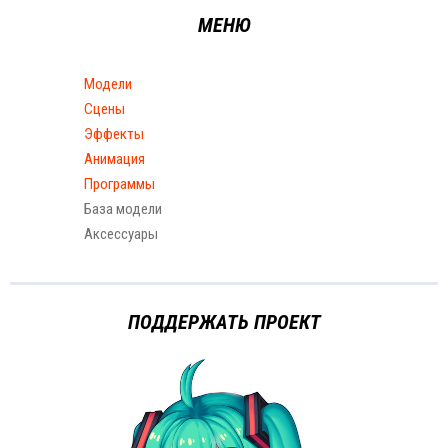
МЕНЮ
Модели
Сцены
Эффекты
Анимация
Программы
База модели
Аксессуары
ПОДДЕРЖАТЬ ПРОЕКТ