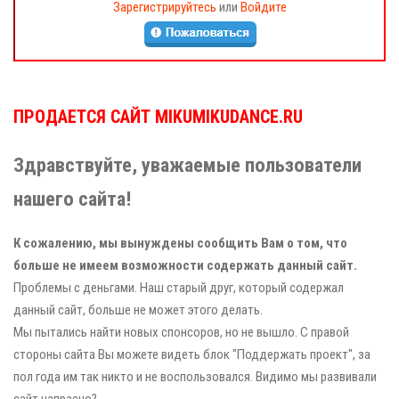
Зарегистрируйтесь
или
Войдите
ПРОДАЕТСЯ САЙТ MIKUMIKUDANCE.RU
Здравствуйте, уважаемые пользователи
нашего сайта!
К сожалению, мы вынуждены сообщить Вам о том, что
больше не имеем возможности содержать данный сайт.
Проблемы с деньгами. Наш старый друг, который содержал
данный сайт, больше не может этого делать.
Мы пытались найти новых спонсоров, но не вышло. С правой
стороны сайта Вы можете видеть блок "Поддержать проект", за
пол года им так никто и не воспользовался. Видимо мы развивали