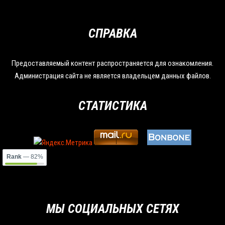
СПРАВКА
Предоставляемый контент распространяется для ознакомления.
Администрация сайта не является владельцем данных файлов.
СТАТИСТИКА
Rank
— 82%
МЫ СОЦИАЛЬНЫХ СЕТЯХ