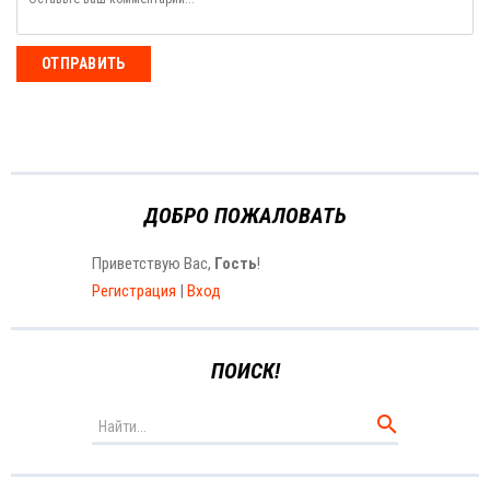
ОТПРАВИТЬ
ДОБРО ПОЖАЛОВАТЬ
Приветствую Вас
,
Гость
!
Регистрация
|
Вход
ПОИСК!