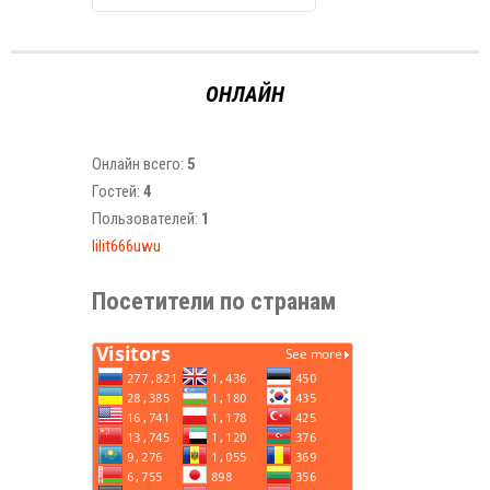
ОНЛАЙН
Онлайн всего:
5
Гостей:
4
Пользователей:
1
lilit666uwu
Посетители по странам