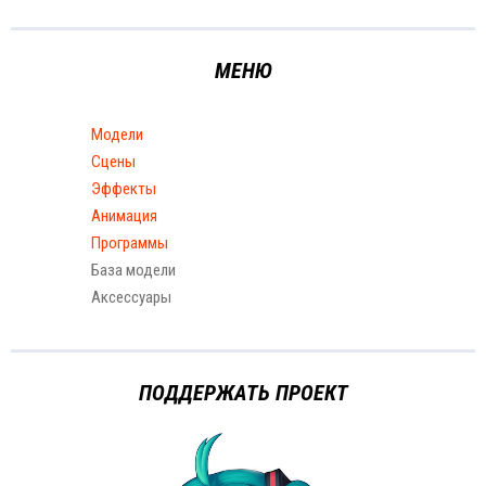
МЕНЮ
Модели
Сцены
Эффекты
Анимация
Программы
База модели
Аксессуары
ПОДДЕРЖАТЬ ПРОЕКТ