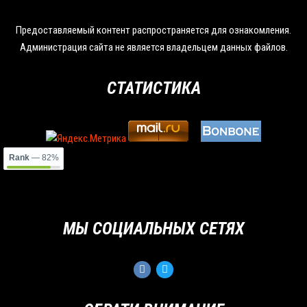
Предоставляемый контент распространяется для ознакомления.
Администрация сайта не является владельцем данных файлов.
СТАТИСТИКА
Rank
— 82%
МЫ СОЦИАЛЬНЫХ СЕТЯХ