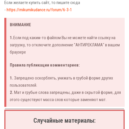
Если желаете купить сайт, то пишите сюда
-
https://mikumikudance.ru/forum/6-3-1
ВНИМАНИЕ
1.
Если под каким-то файлом Вы не можете найти ссылку на
загрузку, то отключите дополнение "АНТИРЕКЛАМА" в вашем
браузере
Правила публикации комментариев:
1.
Запрещено оскорблять, унижать в грубой форме других
пользователей.
2.
Мат и грубые слова запрещены, даже в скрытой форме, для
этого существуют масса слов которые заменяют мат.
Случайные материалы: