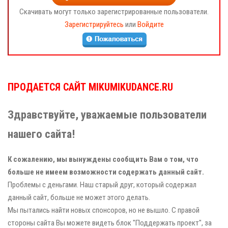
Скачивать могут только зарегистрированные пользователи.
Зарегистрируйтесь
или
Войдите
ПРОДАЕТСЯ САЙТ MIKUMIKUDANCE.RU
Здравствуйте, уважаемые пользователи
нашего сайта!
К сожалению, мы вынуждены сообщить Вам о том, что
больше не имеем возможности содержать данный сайт.
Проблемы с деньгами. Наш старый друг, который содержал
данный сайт, больше не может этого делать.
Мы пытались найти новых спонсоров, но не вышло. С правой
стороны сайта Вы можете видеть блок "Поддержать проект", за