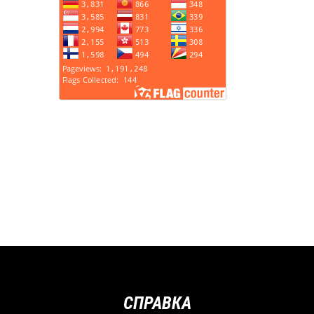
СПРАВКА