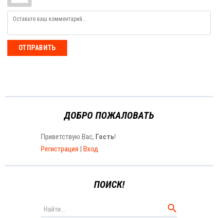
ОТПРАВИТЬ
ДОБРО ПОЖАЛОВАТЬ
Приветствую Вас
,
Гость
!
Регистрация
|
Вход
ПОИСК!