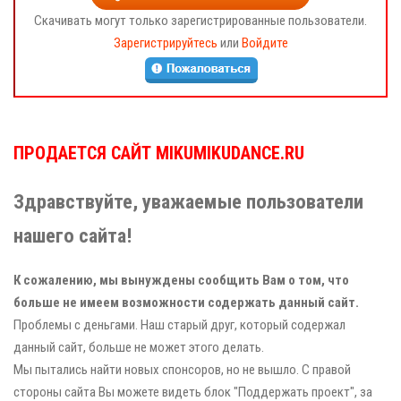
Скачивать могут только зарегистрированные пользователи.
Зарегистрируйтесь
или
Войдите
ПРОДАЕТСЯ САЙТ MIKUMIKUDANCE.RU
Здравствуйте, уважаемые пользователи
нашего сайта!
К сожалению, мы вынуждены сообщить Вам о том, что
больше не имеем возможности содержать данный сайт.
Проблемы с деньгами. Наш старый друг, который содержал
данный сайт, больше не может этого делать.
Мы пытались найти новых спонсоров, но не вышло. С правой
стороны сайта Вы можете видеть блок "Поддержать проект", за