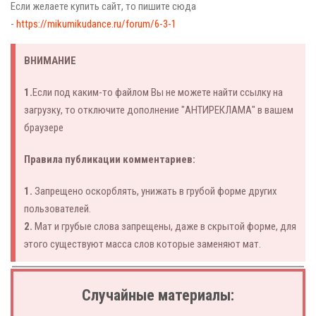
Если желаете купить сайт, то пишите сюда
-
https://mikumikudance.ru/forum/6-3-1
ВНИМАНИЕ
1.
Если под каким-то файлом Вы не можете найти ссылку на
загрузку, то отключите дополнение "АНТИРЕКЛАМА" в вашем
браузере
Правила публикации комментариев:
1.
Запрещено оскорблять, унижать в грубой форме других
пользователей.
2.
Мат и грубые слова запрещены, даже в скрытой форме, для
этого существуют масса слов которые заменяют мат.
Случайные материалы: