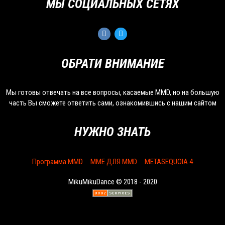
МЫ СОЦИАЛЬНЫХ СЕТЯХ
ОБРАТИ ВНИМАНИЕ
Мы готовы отвечать на все вопросы, касаемые MMD, но на большую
часть Вы сможете ответить сами, ознакомившись с нашим сайтом
НУЖНО ЗНАТЬ
Программа MMD
MME ДЛЯ MMD
METASEQUOIA 4
MikuMikuDance © 2018 - 2020