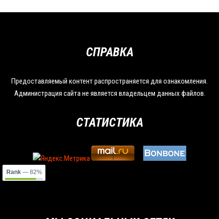
СПРАВКА
Предоставляемый контент распространяется для ознакомления.
Администрация сайта не является владельцем данных файлов.
СТАТИСТИКА
Rank
— 82%