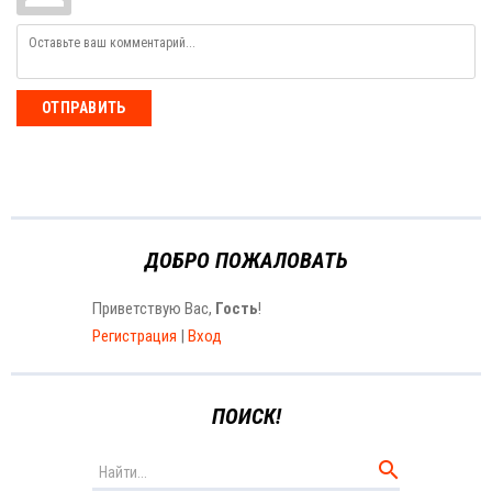
ОТПРАВИТЬ
ДОБРО ПОЖАЛОВАТЬ
Приветствую Вас
,
Гость
!
Регистрация
|
Вход
ПОИСК!