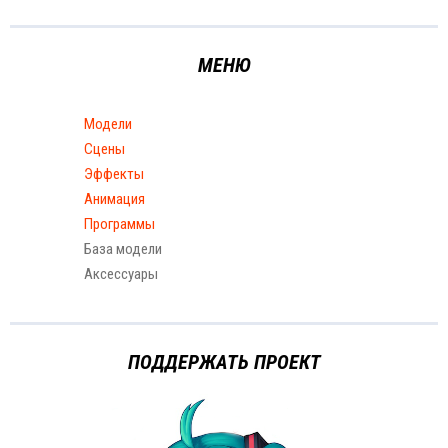
МЕНЮ
Модели
Сцены
Эффекты
Анимация
Программы
База модели
Аксессуары
ПОДДЕРЖАТЬ ПРОЕКТ