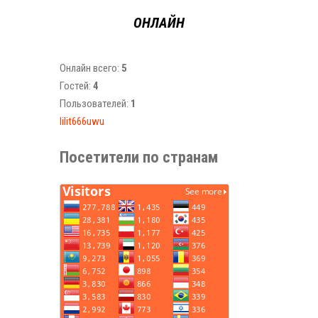
ОНЛАЙН
Онлайн всего:
5
Гостей:
4
Пользователей:
1
lilit666uwu
Посетители по странам