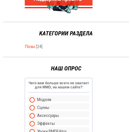
КАТЕГОРИИ РАЗДЕЛА
Позы
[24]
НАШ ОПРОС
Чего вам больше всего не хватает
для MMD, на нашем сайте?
Модели
Сцены
Аксессуары
Эффекты
Уроки PMDEditor