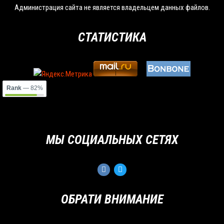
Администрация сайта не является владельцем данных файлов.
СТАТИСТИКА
Rank
— 82%
МЫ СОЦИАЛЬНЫХ СЕТЯХ
ОБРАТИ ВНИМАНИЕ