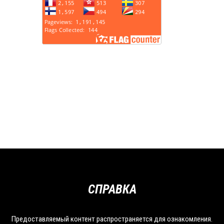
СПРАВКА
Предоставляемый контент распространяется для ознакомления.