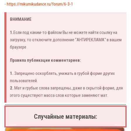
-
https://mikumikudance.ru/forum/6-3-1
ВНИМАНИЕ
1.
Если под каким-то файлом Вы не можете найти ссылку на
загрузку, то отключите дополнение "АНТИРЕКЛАМА" в вашем
браузере
Правила публикации комментариев:
1.
Запрещено оскорблять, унижать в грубой форме других
пользователей.
2.
Мат и грубые слова запрещены, даже в скрытой форме, для
этого существуют масса слов которые заменяют мат.
Случайные материалы: