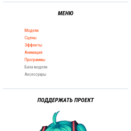
МЕНЮ
Модели
Сцены
Эффекты
Анимация
Программы
База модели
Аксессуары
ПОДДЕРЖАТЬ ПРОЕКТ