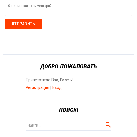
ОТПРАВИТЬ
ДОБРО ПОЖАЛОВАТЬ
Приветствую Вас
,
Гость
!
Регистрация
|
Вход
ПОИСК!