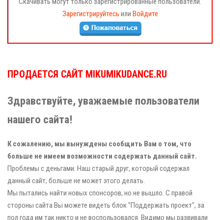
Скачивать могут только зарегистрированные пользователи.
Зарегистрируйтесь
или
Войдите
ПРОДАЕТСЯ САЙТ MIKUMIKUDANCE.RU
Здравствуйте, уважаемые пользователи
нашего сайта!
К сожалению, мы вынуждены сообщить Вам о том, что
больше не имеем возможности содержать данный сайт.
Проблемы с деньгами. Наш старый друг, который содержал
данный сайт, больше не может этого делать.
Мы пытались найти новых спонсоров, но не вышло. С правой
стороны сайта Вы можете видеть блок "Поддержать проект", за
пол года им так никто и не воспользовался. Видимо мы развивали