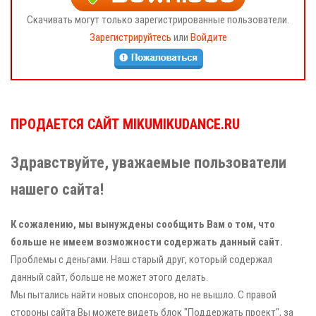
Скачивать могут только зарегистрированные пользователи.
Зарегистрируйтесь
или
Войдите
ПРОДАЕТСЯ САЙТ MIKUMIKUDANCE.RU
Здравствуйте, уважаемые пользователи
нашего сайта!
К сожалению, мы вынуждены сообщить Вам о том, что
больше не имеем возможности содержать данный сайт.
Проблемы с деньгами. Наш старый друг, который содержал
данный сайт, больше не может этого делать.
Мы пытались найти новых спонсоров, но не вышло. С правой
стороны сайта Вы можете видеть блок "Поддержать проект", за