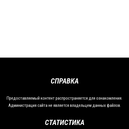
СПРАВКА
Предоставляемый контент распространяется для ознакомления.
Администрация сайта не является владельцем данных файлов.
СТАТИСТИКА