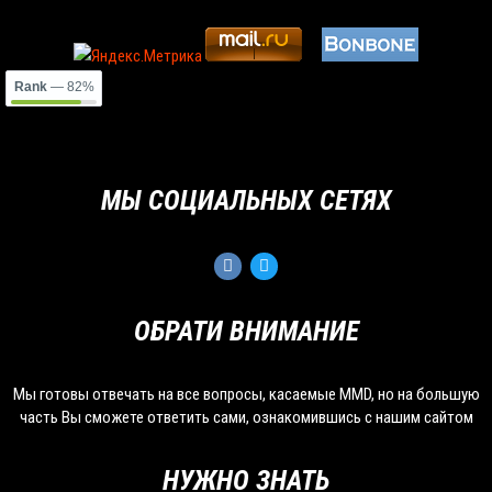
Rank
— 82%
МЫ СОЦИАЛЬНЫХ СЕТЯХ
ОБРАТИ ВНИМАНИЕ
Мы готовы отвечать на все вопросы, касаемые MMD, но на большую
часть Вы сможете ответить сами, ознакомившись с нашим сайтом
НУЖНО ЗНАТЬ