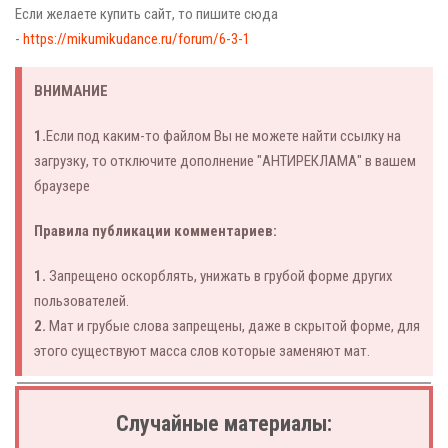
Если желаете купить сайт, то пишите сюда
-
https://mikumikudance.ru/forum/6-3-1
ВНИМАНИЕ
1.
Если под каким-то файлом Вы не можете найти ссылку на
загрузку, то отключите дополнение "АНТИРЕКЛАМА" в вашем
браузере
Правила публикации комментариев:
1.
Запрещено оскорблять, унижать в грубой форме других
пользователей.
2.
Мат и грубые слова запрещены, даже в скрытой форме, для
этого существуют масса слов которые заменяют мат.
Случайные материалы: