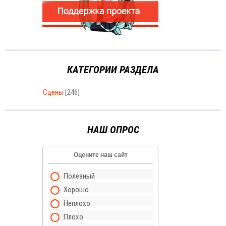
КАТЕГОРИИ РАЗДЕЛА
Сцены
[246]
НАШ ОПРОС
Оцените наш сайт
Полезный
Хорошо
Неплохо
Плохо