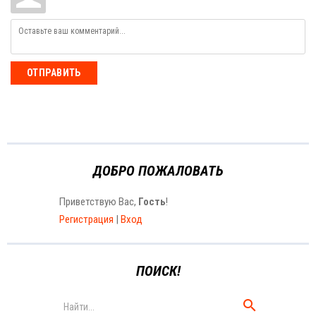
ОТПРАВИТЬ
ДОБРО ПОЖАЛОВАТЬ
Приветствую Вас
,
Гость
!
Регистрация
|
Вход
ПОИСК!