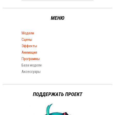
МЕНЮ
Модели
Сцены
Эффекты
Анимация
Программы
База модели
Аксессуары
ПОДДЕРЖАТЬ ПРОЕКТ