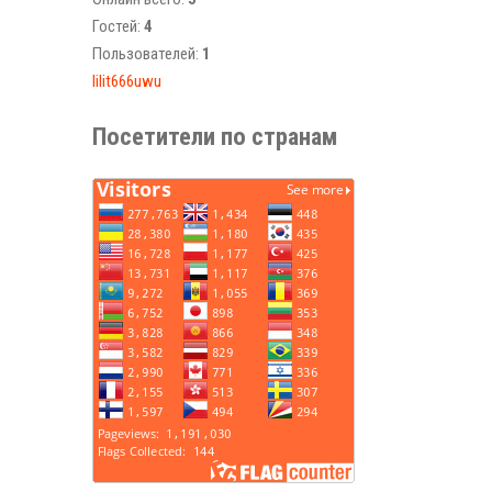
Гостей:
4
Пользователей:
1
lilit666uwu
Посетители по странам