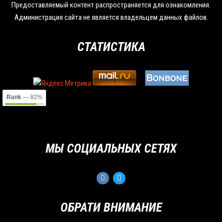
Предоставляемый контент распространяется для ознакомления.
Администрация сайта не является владельцем данных файлов.
СТАТИСТИКА
Rank
— 82%
МЫ СОЦИАЛЬНЫХ СЕТЯХ
ОБРАТИ ВНИМАНИЕ