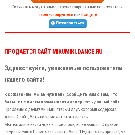
Скачивать могут только зарегистрированные пользователи.
Зарегистрируйтесь
или
Войдите
ПРОДАЕТСЯ САЙТ MIKUMIKUDANCE.RU
Здравствуйте, уважаемые пользователи
нашего сайта!
К сожалению, мы вынуждены сообщить Вам о том, что
больше не имеем возможности содержать данный сайт.
Проблемы с деньгами. Наш старый друг, который содержал
данный сайт, больше не может этого делать.
Мы пытались найти новых спонсоров, но не вышло. С правой
стороны сайта Вы можете видеть блок "Поддержать проект", за