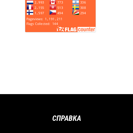
СПРАВКА