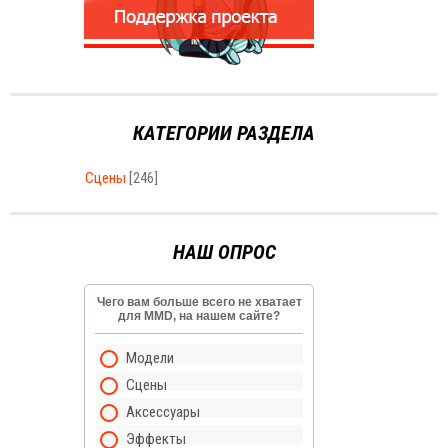
КАТЕГОРИИ РАЗДЕЛА
Сцены
[246]
НАШ ОПРОС
Чего вам больше всего не хватает
для MMD, на нашем сайте?
Модели
Сцены
Аксессуары
Эффекты