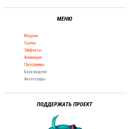
МЕНЮ
Модели
Сцены
Эффекты
Анимация
Программы
База модели
Аксессуары
ПОДДЕРЖАТЬ ПРОЕКТ