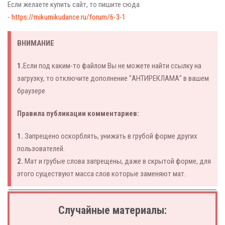
Если желаете купить сайт, то пишите сюда
-
https://mikumikudance.ru/forum/6-3-1
ВНИМАНИЕ
1.
Если под каким-то файлом Вы не можете найти ссылку на
загрузку, то отключите дополнение "АНТИРЕКЛАМА" в вашем
браузере
Правила публикации комментариев:
1.
Запрещено оскорблять, унижать в грубой форме других
пользователей.
2.
Мат и грубые слова запрещены, даже в скрытой форме, для
этого существуют масса слов которые заменяют мат.
Случайные материалы: