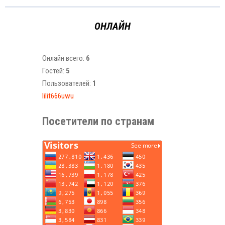
ОНЛАЙН
Онлайн всего:
6
Гостей:
5
Пользователей:
1
lilit666uwu
Посетители по странам