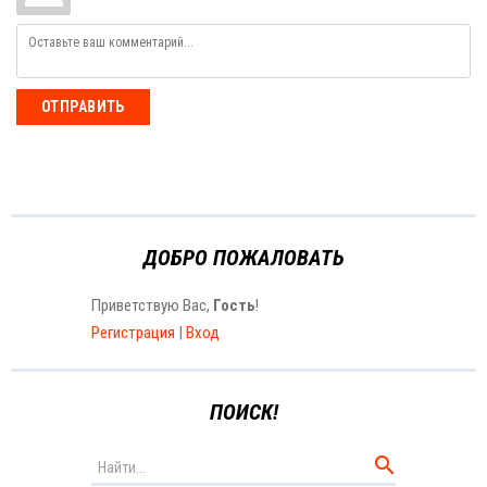
ОТПРАВИТЬ
ДОБРО ПОЖАЛОВАТЬ
Приветствую Вас
,
Гость
!
Регистрация
|
Вход
ПОИСК!