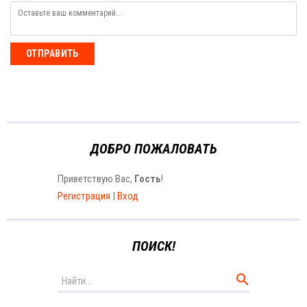
ОТПРАВИТЬ
ДОБРО ПОЖАЛОВАТЬ
Приветствую Вас
,
Гость
!
Регистрация
|
Вход
ПОИСК!