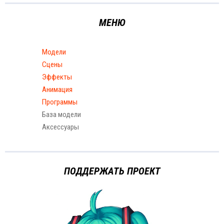
МЕНЮ
Модели
Сцены
Эффекты
Анимация
Программы
База модели
Аксессуары
ПОДДЕРЖАТЬ ПРОЕКТ