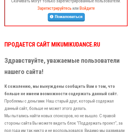
Скачивать могут только зарегистрированные пользователи.
Зарегистрируйтесь
или
Войдите
ПРОДАЕТСЯ САЙТ MIKUMIKUDANCE.RU
Здравствуйте, уважаемые пользователи
нашего сайта!
К сожалению, мы вынуждены сообщить Вам о том, что
больше не имеем возможности содержать данный сайт.
Проблемы с деньгами. Наш старый друг, который содержал
данный сайт, больше не может этого делать.
Мы пытались найти новых спонсоров, но не вышло. С правой
стороны сайта Вы можете видеть блок "Поддержать проект", за
пол года им так никто и не воспользовался. Видимо мы развивали