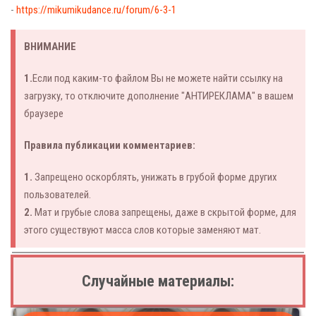
-
https://mikumikudance.ru/forum/6-3-1
ВНИМАНИЕ
1.
Если под каким-то файлом Вы не можете найти ссылку на
загрузку, то отключите дополнение "АНТИРЕКЛАМА" в вашем
браузере
Правила публикации комментариев:
1.
Запрещено оскорблять, унижать в грубой форме других
пользователей.
2.
Мат и грубые слова запрещены, даже в скрытой форме, для
этого существуют масса слов которые заменяют мат.
Случайные материалы: