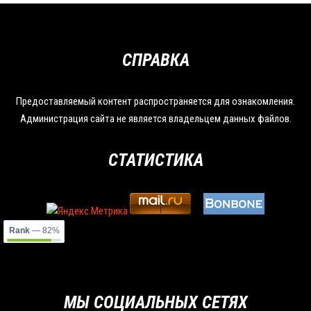
СПРАВКА
Предоставляемый контент распространяется для ознакомления.
Администрация сайта не является владельцем данных файлов.
СТАТИСТИКА
Rank
— 82%
МЫ СОЦИАЛЬНЫХ СЕТЯХ