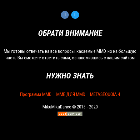
ОБРАТИ ВНИМАНИЕ
Мы готовы отвечать на все вопросы, касаемые MMD, но на большую
часть Вы сможете ответить сами, ознакомившись с нашим сайтом
НУЖНО ЗНАТЬ
Программа MMD
MME ДЛЯ MMD
METASEQUOIA 4
MikuMikuDance © 2018 - 2020