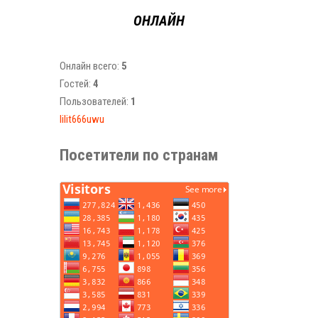
ОНЛАЙН
Онлайн всего:
5
Гостей:
4
Пользователей:
1
lilit666uwu
Посетители по странам