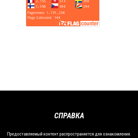
СПРАВКА
Предоставляемый контент распространяется для ознакомления.