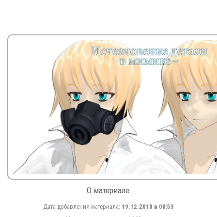
О материале:
Дата добавления материала:
19.12.2018 в 08:53