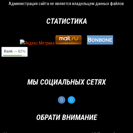
Администрация сайта не является владельцем данных файлов.
СТАТИСТИКА
Rank
— 82%
МЫ СОЦИАЛЬНЫХ СЕТЯХ
ОБРАТИ ВНИМАНИЕ