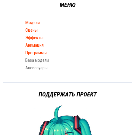
МЕНЮ
Модели
Сцены
Эффекты
Анимация
Программы
База модели
Аксессуары
ПОДДЕРЖАТЬ ПРОЕКТ