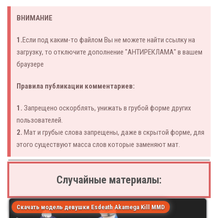
ВНИМАНИЕ
1.
Если под каким-то файлом Вы не можете найти ссылку на
загрузку, то отключите дополнение "АНТИРЕКЛАМА" в вашем
браузере
Правила публикации комментариев:
1.
Запрещено оскорблять, унижать в грубой форме других
пользователей.
2.
Мат и грубые слова запрещены, даже в скрытой форме, для
этого существуют масса слов которые заменяют мат.
Случайные материалы:
Скачать модель девушки Esdeath Akamega Kill MMD