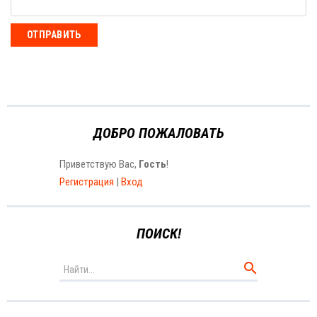
ОТПРАВИТЬ
ДОБРО ПОЖАЛОВАТЬ
Приветствую Вас
,
Гость
!
Регистрация
|
Вход
ПОИСК!