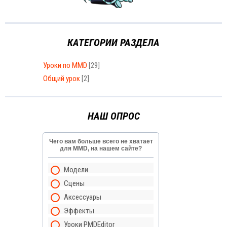
КАТЕГОРИИ РАЗДЕЛА
Уроки по MMD
[29]
Общий урок
[2]
НАШ ОПРОС
Чего вам больше всего не хватает
для MMD, на нашем сайте?
Модели
Сцены
Аксессуары
Эффекты
Уроки PMDEditor