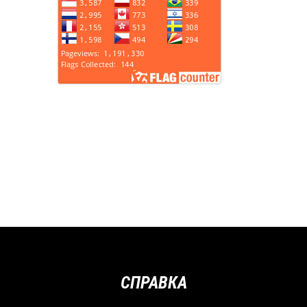
СПРАВКА