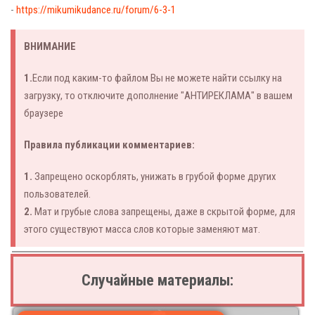
-
https://mikumikudance.ru/forum/6-3-1
ВНИМАНИЕ
1.
Если под каким-то файлом Вы не можете найти ссылку на
загрузку, то отключите дополнение "АНТИРЕКЛАМА" в вашем
браузере
Правила публикации комментариев:
1.
Запрещено оскорблять, унижать в грубой форме других
пользователей.
2.
Мат и грубые слова запрещены, даже в скрытой форме, для
этого существуют масса слов которые заменяют мат.
Случайные материалы: