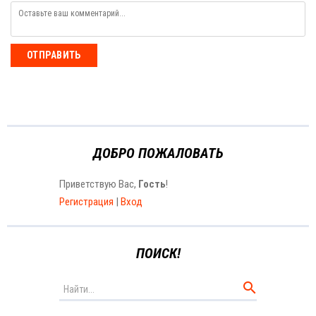
ОТПРАВИТЬ
ДОБРО ПОЖАЛОВАТЬ
Приветствую Вас
,
Гость
!
Регистрация
|
Вход
ПОИСК!