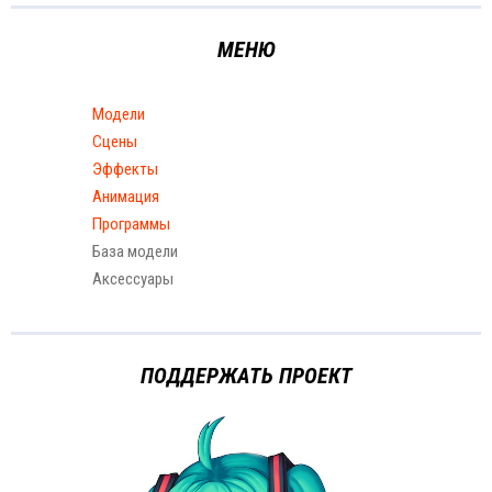
МЕНЮ
Модели
Сцены
Эффекты
Анимация
Программы
База модели
Аксессуары
ПОДДЕРЖАТЬ ПРОЕКТ