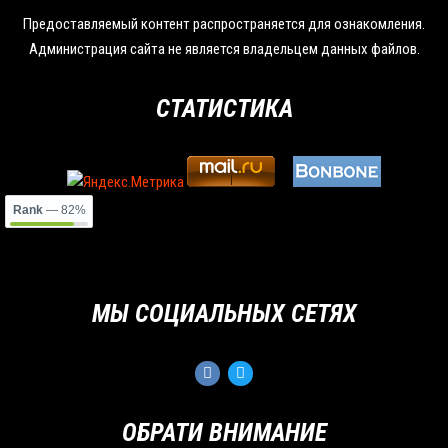
Предоставляемый контент распространяется для ознакомления.
Администрация сайта не является владельцем данных файлов.
СТАТИСТИКА
Rank
— 82%
МЫ СОЦИАЛЬНЫХ СЕТЯХ
ОБРАТИ ВНИМАНИЕ