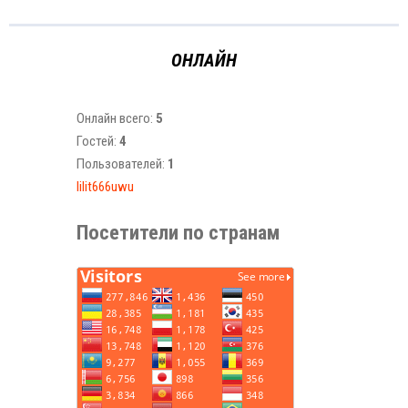
ОНЛАЙН
Онлайн всего:
5
Гостей:
4
Пользователей:
1
lilit666uwu
Посетители по странам