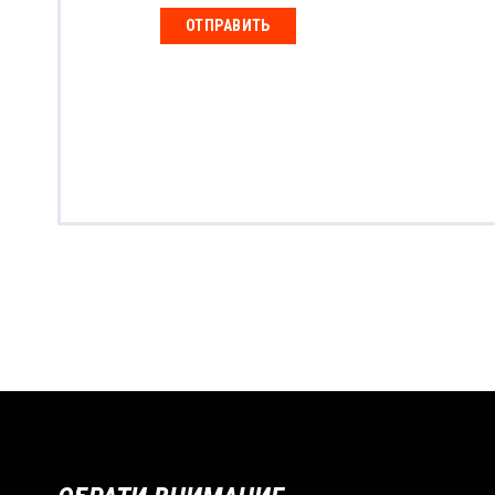
ОТПРАВИТЬ