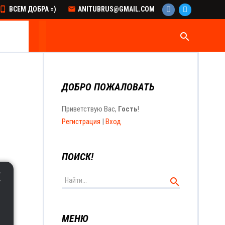
ВСЕМ ДОБРА =)
ANITUBRUS@GMAIL.COM
search
ДОБРО ПОЖАЛОВАТЬ
Приветствую Вас
,
Гость
!
Регистрация
|
Вход
ПОИСК!
МЕНЮ