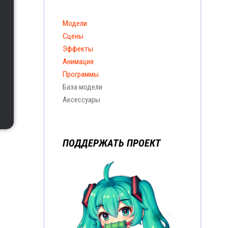
Модели
Сцены
Эффекты
Анимация
Программы
База модели
Аксессуары
ПОДДЕРЖАТЬ ПРОЕКТ