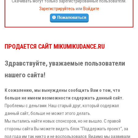
Скачивать могут только зарегистрированные пользователи.
Зарегистрируйтесь
или
Войдите
ПРОДАЕТСЯ САЙТ MIKUMIKUDANCE.RU
Здравствуйте, уважаемые пользователи
нашего сайта!
К сожалению, мы вынуждены сообщить Вам о том, что
больше не имеем возможности содержать данный сайт.
Проблемы с деньгами. Наш старый друг, который содержал
данный сайт, больше не может этого делать.
Мы пытались найти новых спонсоров, но не вышло. С правой
стороны сайта Вы можете видеть блок "Поддержать проект", за
пол года им так никто и не воспользовался. Видимо мы развивали