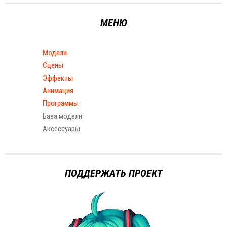
МЕНЮ
Модели
Сцены
Эффекты
Анимация
Программы
База модели
Аксессуары
ПОДДЕРЖАТЬ ПРОЕКТ