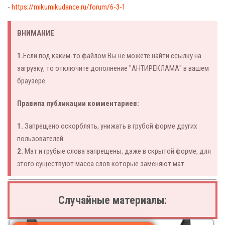
-
https://mikumikudance.ru/forum/6-3-1
ВНИМАНИЕ
1.
Если под каким-то файлом Вы не можете найти ссылку на
загрузку, то отключите дополнение "АНТИРЕКЛАМА" в вашем
браузере
Правила публикации комментариев:
1.
Запрещено оскорблять, унижать в грубой форме других
пользователей.
2.
Мат и грубые слова запрещены, даже в скрытой форме, для
этого существуют масса слов которые заменяют мат.
Случайные материалы: