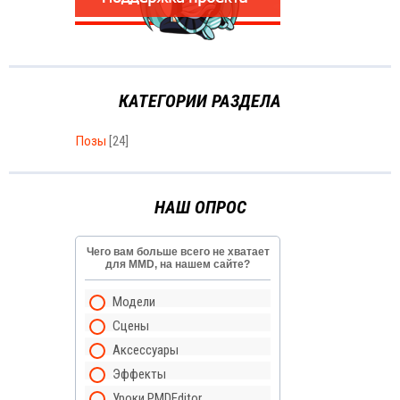
КАТЕГОРИИ РАЗДЕЛА
Позы
[24]
НАШ ОПРОС
Чего вам больше всего не хватает
для MMD, на нашем сайте?
Модели
Сцены
Аксессуары
Эффекты
Уроки PMDEditor