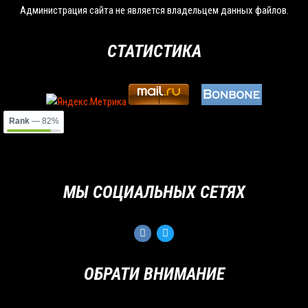
Администрация сайта не является владельцем данных файлов.
СТАТИСТИКА
Rank
— 82%
МЫ СОЦИАЛЬНЫХ СЕТЯХ
ОБРАТИ ВНИМАНИЕ