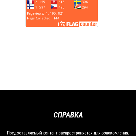
СПРАВКА
Предоставляемый контент распространяется для ознакомления.