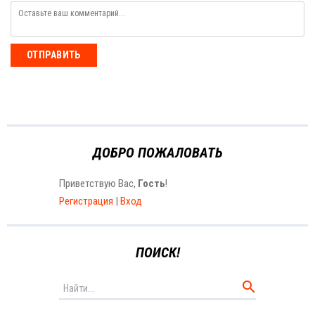
ОТПРАВИТЬ
ДОБРО ПОЖАЛОВАТЬ
Приветствую Вас
,
Гость
!
Регистрация
|
Вход
ПОИСК!