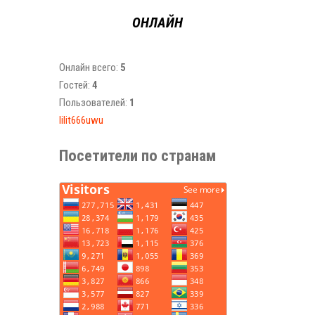
ОНЛАЙН
Онлайн всего:
5
Гостей:
4
Пользователей:
1
lilit666uwu
Посетители по странам