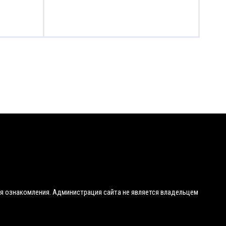
я ознакомления. Администрация сайта не является владельцем