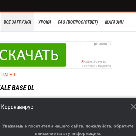
ВСЕ ЗАГРУЗКИ
УРОКИ
FAQ (ВОПРОС/ОТВЕТ)
МАГАЗИН
 ПАРНЯ
ALE BASE DL
Коронавирус
Уважаемые посетители нашего сайта, пожалуйста, обратите
внимание на эту информацию.