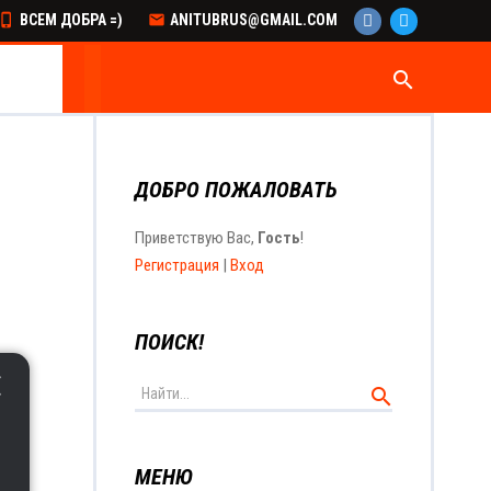
ВСЕМ ДОБРА =)
ANITUBRUS@GMAIL.COM
search
ДОБРО ПОЖАЛОВАТЬ
Приветствую Вас
,
Гость
!
Регистрация
|
Вход
ПОИСК!
МЕНЮ