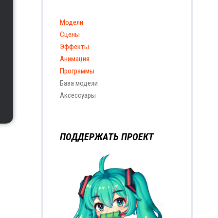
Модели
Сцены
Эффекты
Анимация
Программы
База модели
Аксессуары
ПОДДЕРЖАТЬ ПРОЕКТ