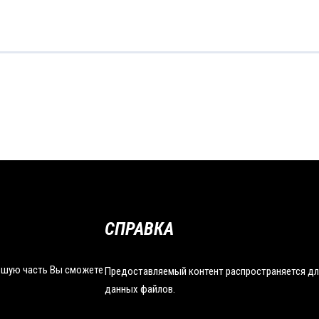
СПРАВКА
льшую часть Вы сможете
Предоставляемый контент распространяется дл
данных файлов.