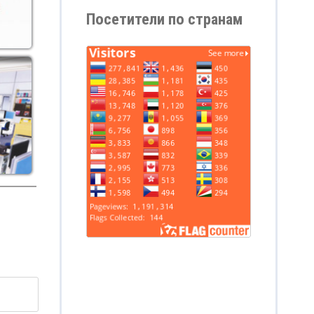
Посетители по странам