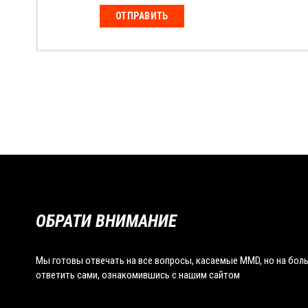
ОТПРАВИТЬ
ОБРАТИ ВНИМАНИЕ
Мы готовы отвечать на все вопросы, касаемые MMD, но на бо
ответить сами, ознакомившись с нашим сайтом