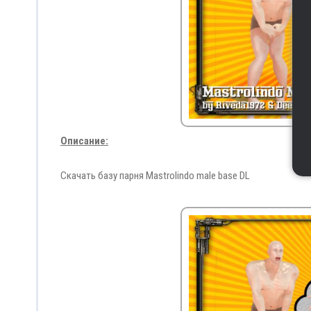
Описание:
Скачать базу парня Mastrolindo male base DL