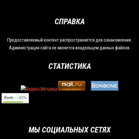
СПРАВКА
Предоставляемый контент распространяется для ознакомления.
Администрация сайта не является владельцем данных файлов.
СТАТИСТИКА
Rank
— 82%
МЫ СОЦИАЛЬНЫХ СЕТЯХ