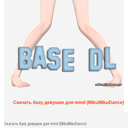
Скачать базу девушки для mmd (MikuMikuDance)
Скачать базу девушки для mmd (MikuMikuDance)