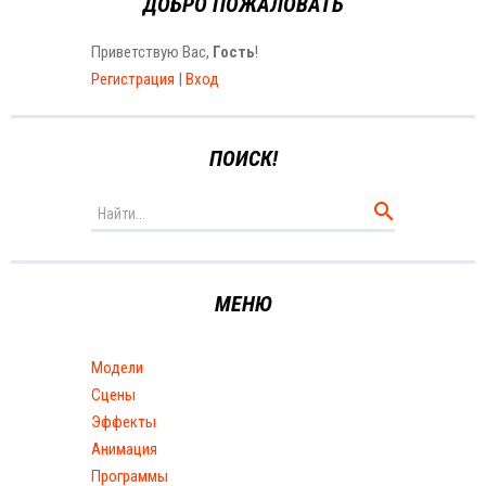
ДОБРО ПОЖАЛОВАТЬ
Приветствую Вас
,
Гость
!
Регистрация
|
Вход
ПОИСК!
МЕНЮ
Модели
Сцены
Эффекты
Анимация
Программы