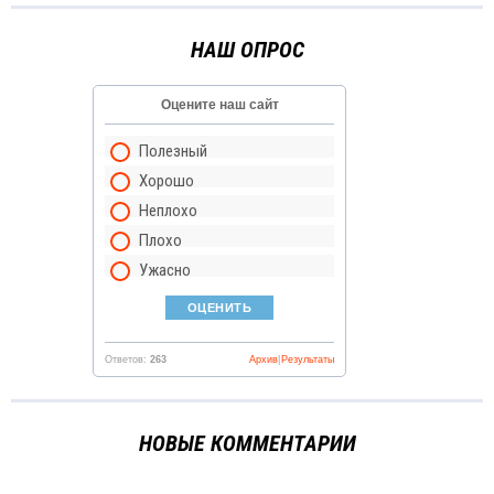
НАШ ОПРОС
Оцените наш сайт
Полезный
Хорошо
Неплохо
Плохо
Ужасно
Ответов:
263
Архив
|
Результаты
НОВЫЕ КОММЕНТАРИИ