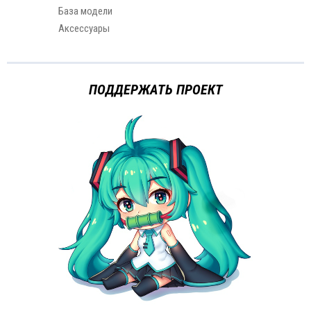
База модели
Аксессуары
ПОДДЕРЖАТЬ ПРОЕКТ