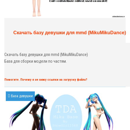
Скачать базу девушки для mmd (MikuMikuDance)
Скачать базу девушки для mmd (MikuMikuDance)
База для сборки модели по частям.
Помогите. Почему я не вижу ссылки на загрузку файла?
База девушки