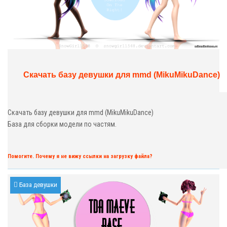
Скачать базу девушки для mmd (MikuMikuDance)
Скачать базу девушки для mmd (MikuMikuDance)
База для сборки модели по частям.
Помогите. Почему я не вижу ссылки на загрузку файла?
База девушки