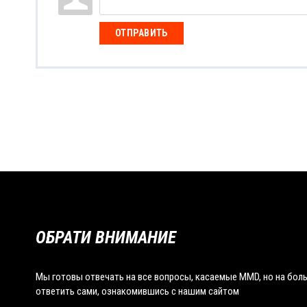
ОТПРАВИТЬ
ОБРАТИ ВНИМАНИЕ
Мы готовы отвечать на все вопросы, касаемые MMD, но на бо
ответить сами, ознакомившись с нашим сайтом