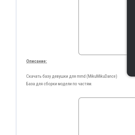
Описание:
Скачать базу девушки для mmd (MikuMikuDance)
База для сборки модели по частям.