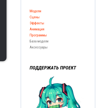
Модели
Сцены
Эффекты
Анимация
Программы
База модели
Аксессуары
ПОДДЕРЖАТЬ ПРОЕКТ