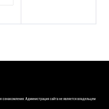
я ознакомления. Администрация сайта не является владельцем