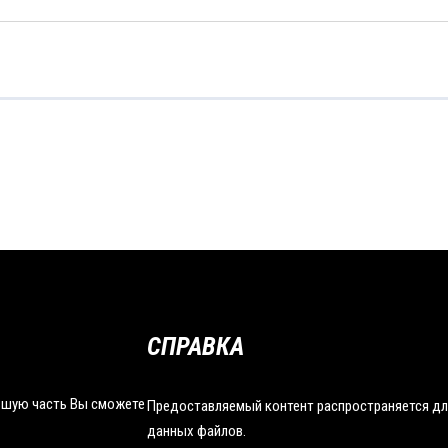
СПРАВКА
льшую часть Вы сможете
Предоставляемый контент распространяется дл
данных файлов.