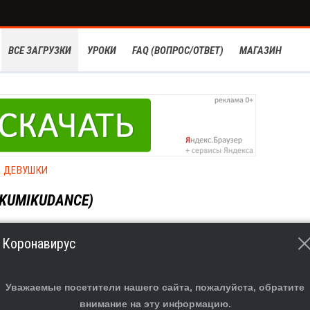
ВСЕ ЗАГРУЗКИ
УРОКИ
FAQ (ВОПРОС/ОТВЕТ)
МАГАЗИН
А ДЕВУШКИ
KUMIKUDANCE)
Коронавирус
Уважаемые посетители нашего сайта, пожалуйста, обратите
внимание на эту информацию.