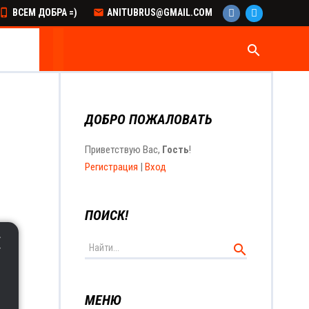
ВСЕМ ДОБРА =)
ANITUBRUS@GMAIL.COM
search
ДОБРО ПОЖАЛОВАТЬ
Приветствую Вас
,
Гость
!
Регистрация
|
Вход
ПОИСК!
МЕНЮ